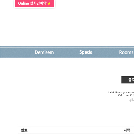
번호
제목